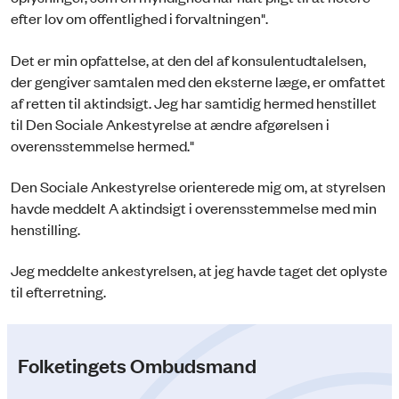
efter lov om offentlighed i forvaltningen".
Det er min opfattelse, at den del af konsulentudtalelsen,
der gengiver samtalen med den eksterne læge, er omfattet
af retten til aktindsigt. Jeg har samtidig hermed henstillet
til Den Sociale Ankestyrelse at ændre afgørelsen i
overensstemmelse hermed."
Den Sociale Ankestyrelse orienterede mig om, at styrelsen
havde meddelt A aktindsigt i overensstemmelse med min
henstilling.
Jeg meddelte ankestyrelsen, at jeg havde taget det oplyste
til efterretning.
Folketingets Ombudsmand