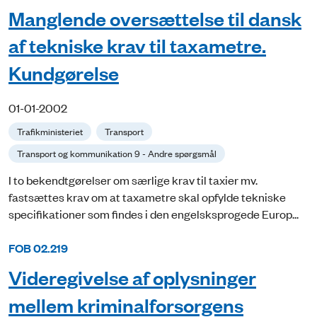
Manglende oversættelse til dansk
af tekniske krav til taxametre.
Kundgørelse
01-01-2002
Trafikministeriet
Transport
Transport og kommunikation 9 - Andre spørgsmål
I to bekendtgørelser om særlige krav til taxier mv.
fastsættes krav om at taxametre skal opfylde tekniske
specifikationer som findes i den engelsksprogede Europ...
FOB 02.219
Videregivelse af oplysninger
mellem kriminalforsorgens