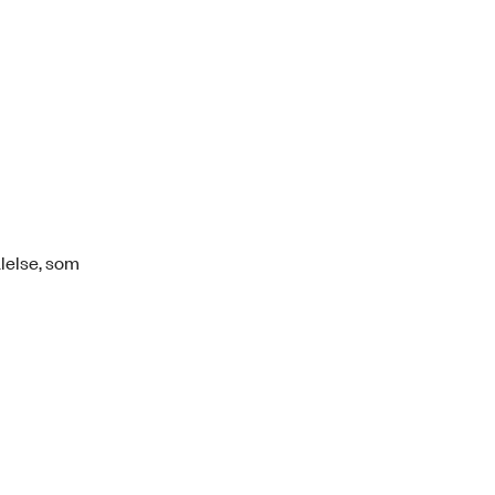
alelse, som