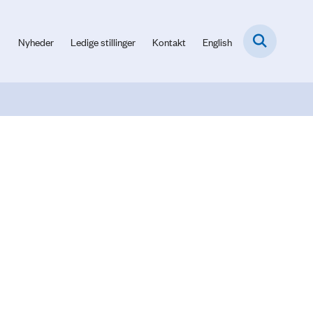
Nyheder
Ledige stillinger
Kontakt
English