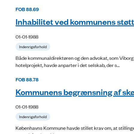
FOB 88.69
Inhabilitet ved kommunens støtte
01-01-1988
Indenrigsforhold
Både kommunaldirektøren og den advokat, som Viborg 
hotelprojekt, havde anparter i det selskab, der s...
FOB 88.78
Kommunens begrænsning af skø
01-01-1988
Indenrigsforhold
Københavns Kommune havde stillet krav om, at stilling