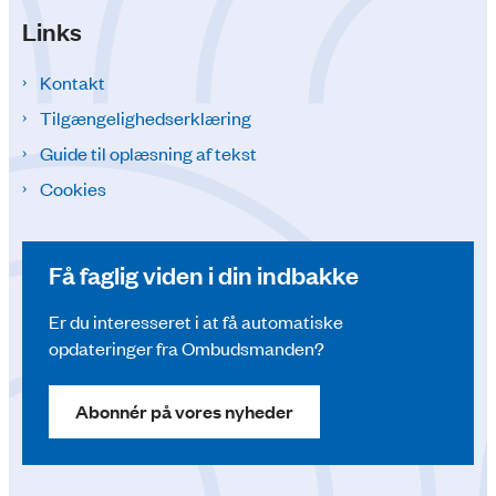
Links
Kontakt
Tilgængelighedserklæring
Guide til oplæsning af tekst
Cookies
Få faglig viden i din indbakke
Er du interesseret i at få automatiske
opdateringer fra Ombudsmanden?
Abonnér på vores nyheder