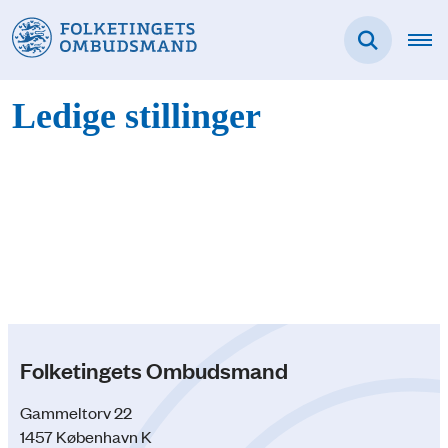
Ledige stillinger
Folketingets Ombudsmand
Gammeltorv 22
1457 København K