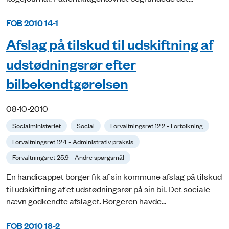
FOB 2010 14-1
Afslag på tilskud til udskiftning af
udstødningsrør efter
bilbekendtgørelsen
08-10-2010
Socialministeriet
Social
Forvaltningsret 12.2 - Fortolkning
Forvaltningsret 12.4 - Administrativ praksis
Forvaltningsret 25.9 - Andre spørgsmål
En handicappet borger fik af sin kommune afslag på tilskud
til udskiftning af et udstødningsrør på sin bil. Det sociale
nævn godkendte afslaget. Borgeren havde...
FOB 2010 18-2