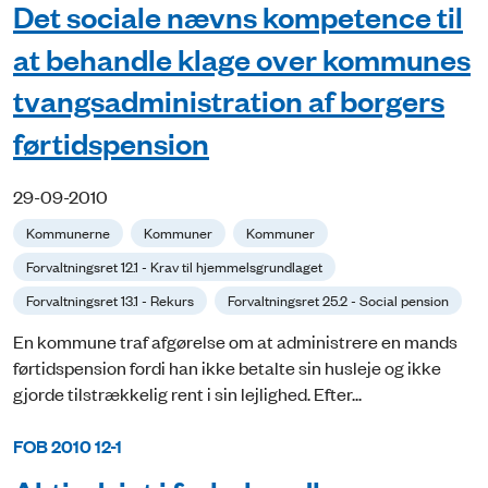
Det sociale nævns kompetence til
at behandle klage over kommunes
tvangsadministration af borgers
førtidspension
29-09-2010
Kommunerne
Kommuner
Kommuner
Forvaltningsret 12.1 - Krav til hjemmelsgrundlaget
Forvaltningsret 13.1 - Rekurs
Forvaltningsret 25.2 - Social pension
En kommune traf afgørelse om at administrere en mands
førtidspension fordi han ikke betalte sin husleje og ikke
gjorde tilstrækkelig rent i sin lejlighed. Efter...
FOB 2010 12-1