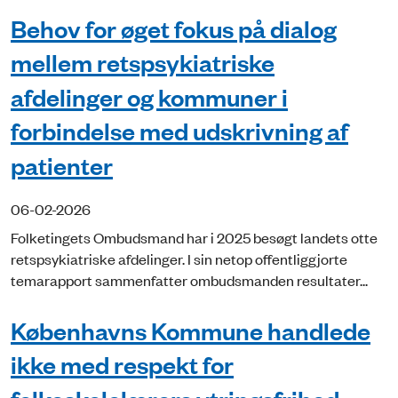
Behov for øget fokus på dialog
mellem retspsykiatriske
afdelinger og kommuner i
forbindelse med udskrivning af
patienter
06-02-2026
Folketingets Ombudsmand har i 2025 besøgt landets otte
retspsykiatriske afdelinger. I sin netop offentliggjorte
temarapport sammenfatter ombudsmanden resultater...
Københavns Kommune handlede
ikke med respekt for