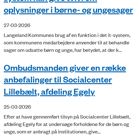
oplysninger i børne- og ungesager
27-03-2026
Langeland Kommunes brug af en funktion i det it-system,
som kommunens medarbejdere anvender til at behandle
sager om udsatte børn og unge, har betydet, at der k...
Ombudsmanden giver en række
anbefalinger til Socialcenter
Lillebælt, afdeling Egely
25-03-2026
Efter at have gennemført tilsyn på Socialcenter Lillebælt,
afdeling Egely for at undersøge forholdene for de børn og
unge, som er anbragt på institutionen, give...