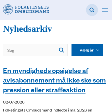
Nyhedsarkiv
En myndigheds opsigelse af
avisabonnement må ikke ske som
pression eller straffeaktion
02-07-2026
Folketingets Ombudsmand indledte i maj 2026 en