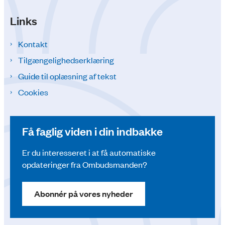
Links
Kontakt
Tilgængelighedserklæring
Guide til oplæsning af tekst
Cookies
Få faglig viden i din indbakke
Er du interesseret i at få automatiske
opdateringer fra Ombudsmanden?
Abonnér på vores nyheder