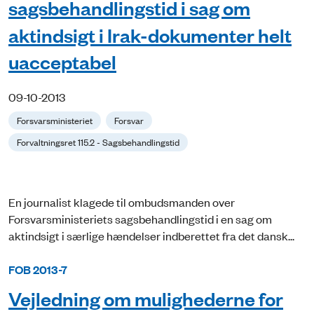
sagsbehandlingstid i sag om
aktindsigt i Irak-dokumenter helt
uacceptabel
09-10-2013
Forsvarsministeriet
Forsvar
Forvaltningsret 115.2 - Sagsbehandlingstid
En journalist klagede til ombudsmanden over
Forsvarsministeriets sagsbehandlingstid i en sag om
aktindsigt i særlige hændelser indberettet fra det dansk...
FOB 2013-7
Vejledning om mulighederne for