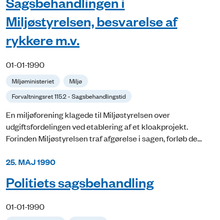
Sagsbehandlingen i
Miljøstyrelsen, besvarelse af
rykkere m.v.
01-01-1990
Miljøministeriet
Miljø
Forvaltningsret 115.2 - Sagsbehandlingstid
En miljøforening klagede til Miljøstyrelsen over
udgiftsfordelingen ved etablering af et kloakprojekt.
Forinden Miljøstyrelsen traf afgørelse i sagen, forløb de...
25. MAJ 1990
Politiets sagsbehandling
01-01-1990