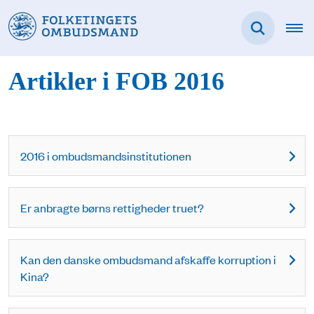
Artikler i FOB 2016
2016 i ombudsmandsinstitutionen
Er anbragte børns rettigheder truet?
Kan den danske ombudsmand afskaffe korruption i
Kina?