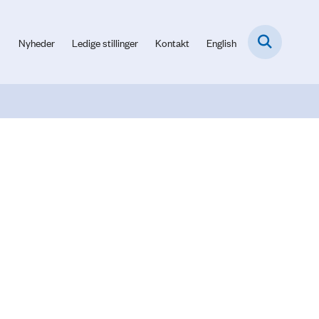
Nyheder
Ledige stillinger
Kontakt
English