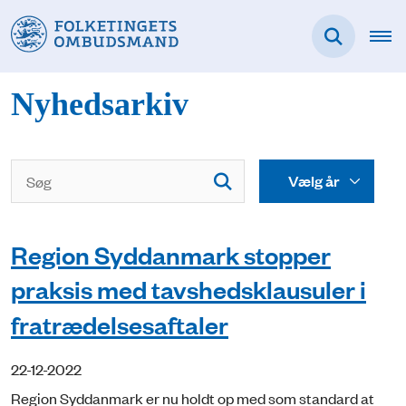
Nyhedsarkiv
Region Syddanmark stopper
praksis med tavshedsklausuler i
fratrædelsesaftaler
22-12-2022
Region Syddanmark er nu holdt op med som standard at