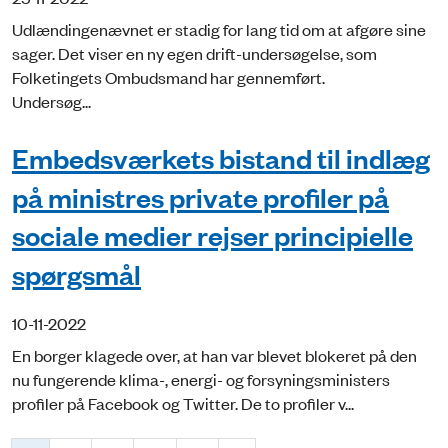
Udlændingenævnet er stadig for lang tid om at afgøre sine
sager. Det viser en ny egen drift-undersøgelse, som
Folketingets Ombudsmand har gennemført.
Undersøg...
Embedsværkets bistand til indlæg
på ministres private profiler på
sociale medier rejser principielle
spørgsmål
10-11-2022
En borger klagede over, at han var blevet blokeret på den
nu fungerende klima-, energi- og forsyningsministers
profiler på Facebook og Twitter. De to profiler v...