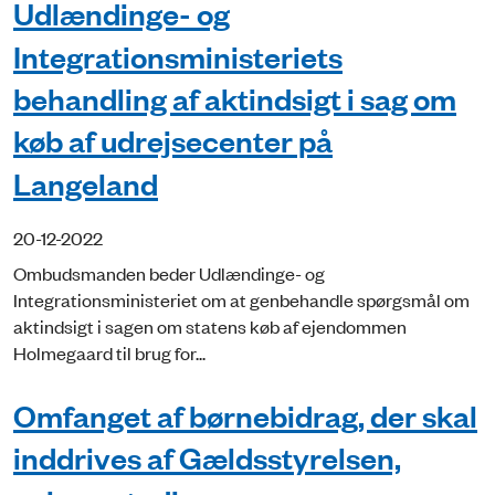
Udlændinge- og
Integrationsministeriets
behandling af aktindsigt i sag om
køb af udrejsecenter på
Langeland
20-12-2022
Ombudsmanden beder Udlændinge- og
Integrationsministeriet om at genbehandle spørgsmål om
aktindsigt i sagen om statens køb af ejendommen
Holmegaard til brug for...
Omfanget af børnebidrag, der skal
inddrives af Gældsstyrelsen,