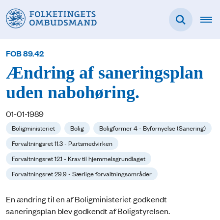
FOB 89.42
Ændring af saneringsplan
uden nabohøring.
01-01-1989
Boligministeriet
Bolig
Boligformer 4 - Byfornyelse (Sanering)
Forvaltningsret 11.3 - Partsmedvirken
Forvaltningsret 12.1 - Krav til hjemmelsgrundlaget
Forvaltningsret 29.9 - Særlige forvaltningsområder
En ændring til en af Boligministeriet godkendt
saneringsplan blev godkendt af Boligstyrelsen.