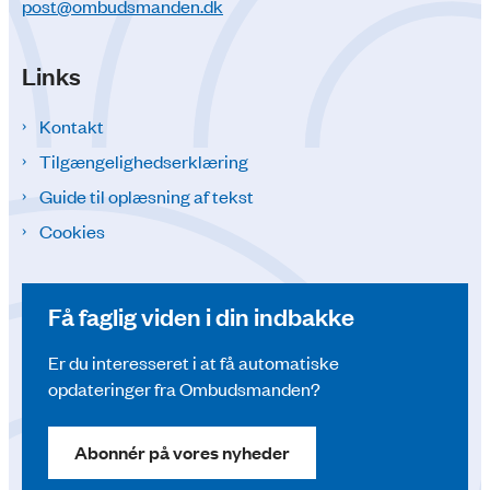
post@ombudsmanden.dk
Links
Kontakt
Tilgængelighedserklæring
Guide til oplæsning af tekst
Cookies
Få faglig viden i din indbakke
Er du interesseret i at få automatiske
opdateringer fra Ombudsmanden?
Abonnér på vores nyheder