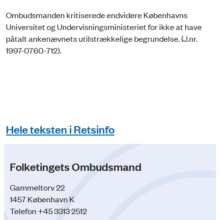
Ombudsmanden kritiserede endvidere Københavns
Universitet og Undervisningsministeriet for ikke at have
påtalt ankenævnets utilstrækkelige begrundelse. (J.nr.
1997-0760-712).
Hele teksten i Retsinfo
Folketingets Ombudsmand
Gammeltorv 22
1457 København K
Telefon +45 3313 2512