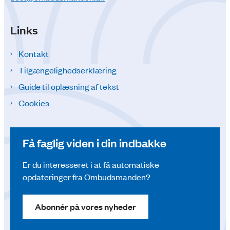
Links
Kontakt
Tilgængelighedserklæring
Guide til oplæsning af tekst
Cookies
Få faglig viden i din indbakke
Er du interesseret i at få automatiske
opdateringer fra Ombudsmanden?
Abonnér på vores nyheder