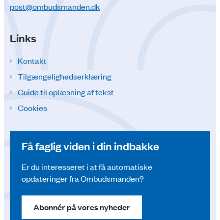
post@ombudsmanden.dk
Links
Kontakt
Tilgængelighedserklæring
Guide til oplæsning af tekst
Cookies
Få faglig viden i din indbakke
Er du interesseret i at få automatiske
opdateringer fra Ombudsmanden?
Abonnér på vores nyheder