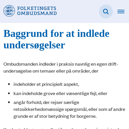
Baggrund for at indlede
undersøgelser
Ombudsmanden indleder i praksis navnlig en egen drift-
undersøgelse om temaer eller på områder, der
indeholder et principielt aspekt,
kan indeholde grove eller væsentlige fejl, eller
angår forhold, der rejser særlige
retssikkerhedsmæssige spørgsmål, eller som af andre
grunde er af stor betydning for borgerne.